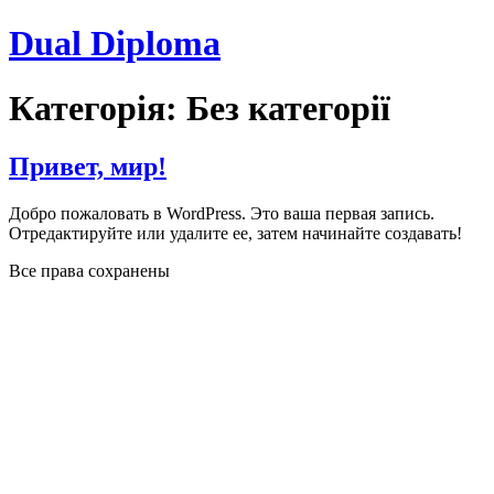
Dual Diploma
Категорія:
Без категорії
Привет, мир!
Добро пожаловать в WordPress. Это ваша первая запись.
Отредактируйте или удалите ее, затем начинайте создавать!
Все права сохранены